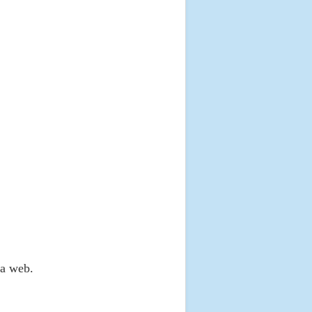
na web.