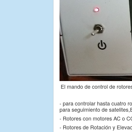
El mando de control de rotore
- para controlar hasta cuatro 
para seguimiento de satelites,E
- Rotores con motores AC o C
- Rotores de Rotación y Elevac