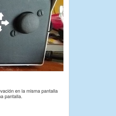
evación en la misma pantalla
a pantalla.