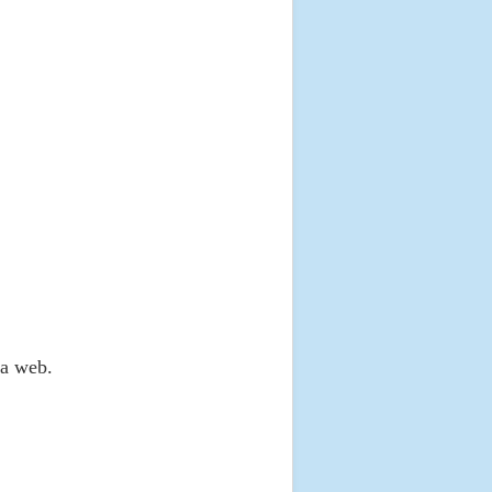
na web.