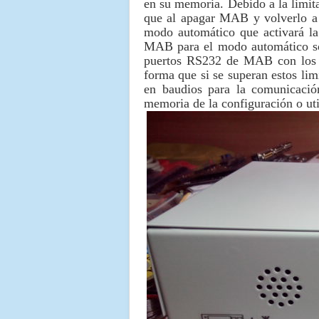
en su memoria. Debido a la limit
que al apagar MAB y volverlo a
modo automático que activará la
MAB para el modo automático s
puertos RS232 de MAB con los tr
forma que si se superan estos lim
en baudios para la comunicació
memoria de la configuración o ut