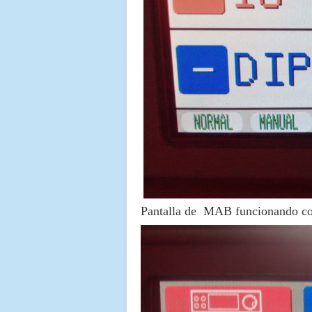
Pantalla de MAB funcionando c