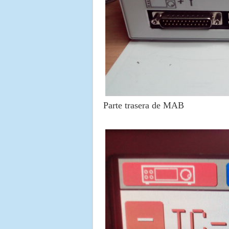
Parte trasera de MAB