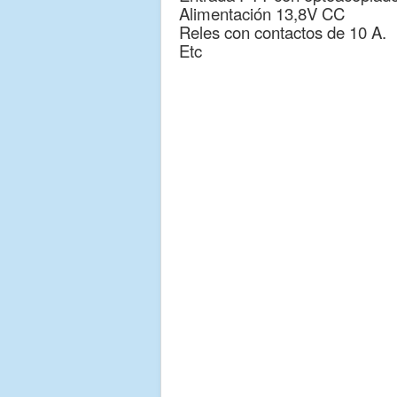
Alimentación 13,8V CC
Reles con contactos de 10 A.
Etc